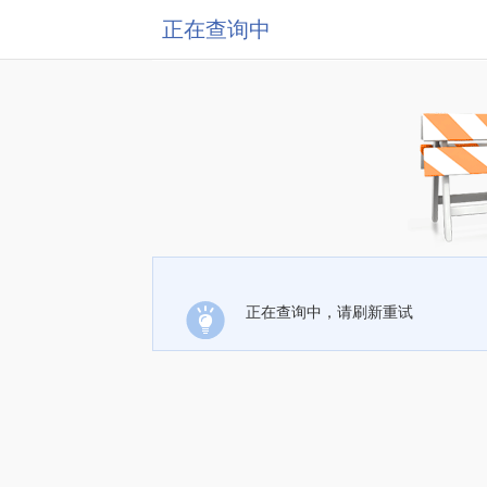
正在查询中
正在查询中，请刷新重试