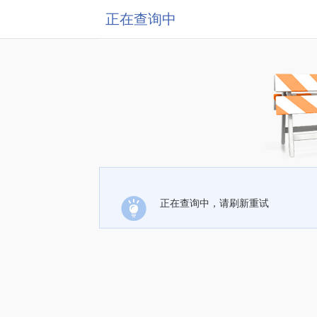
正在查询中
正在查询中，请刷新重试